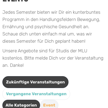
Jedes Semester bieten wir Dir ein kunterbuntes
Programm in den Handlungsfeldern Bewegung,
Ernährung und psychische Gesundheit an.
Schaue dich unten einfach mal um, was wir
dieses Semester für Dich geplant haben!
Unsere Angebote sind für Studis der MLU
kostenlos. Bitte melde Dich vor der Veranstaltung
an. Danke!
Zukünftige Veranstaltungen
Vergangene Veranstaltungen
Alle Kategorien
Event