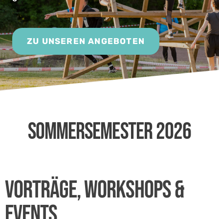
ZU UNSEREN ANGEBOTEN
Sommersemester 2026
Vorträge, Workshops &
Events